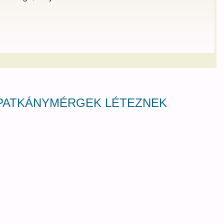
 PATKÁNYMÉRGEK LÉTEZNEK