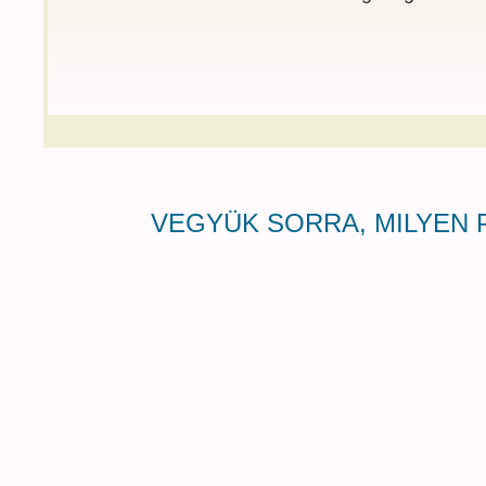
VEGYÜK SORRA, MILYEN