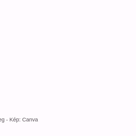
g - Kép: Canva