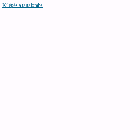
Kilépés a tartalomba