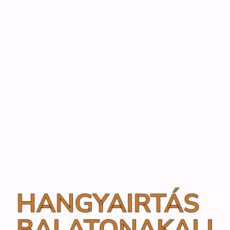
HANGYAIRTÁS
BALATONAKALI