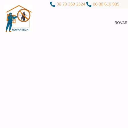
06 20 359 2324
06 88 610 985
ROVAR