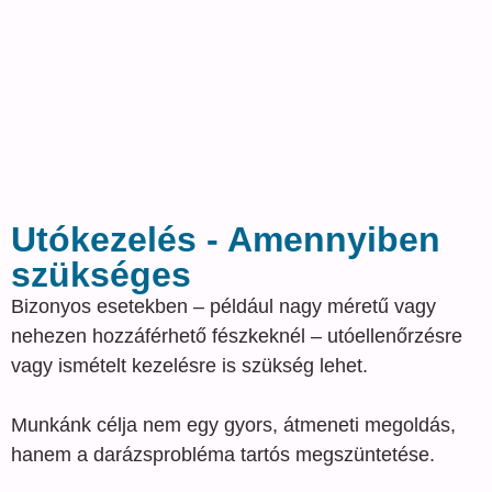
Utókezelés - Amennyiben
szükséges
Bizonyos esetekben – például nagy méretű vagy
nehezen hozzáférhető fészkeknél – utóellenőrzésre
vagy ismételt kezelésre is szükség lehet.
Munkánk célja nem egy gyors, átmeneti megoldás,
hanem a darázsprobléma tartós megszüntetése.