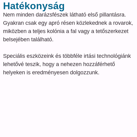
Hatékonyság
Nem minden darázsfészek látható első pillantásra.
Gyakran csak egy apró résen közlekednek a rovarok,
miközben a teljes kolónia a fal vagy a tetőszerkezet
belsejében található.
Speciális eszközeink és többféle irtási technológiánk
lehetővé teszik, hogy a nehezen hozzáférhető
helyeken is eredményesen dolgozzunk.