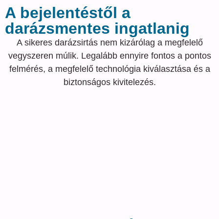
A bejelentéstől a
darázsmentes ingatlanig
A sikeres darázsirtás nem kizárólag a megfelelő
vegyszeren múlik. Legalább ennyire fontos a pontos
felmérés, a megfelelő technológia kiválasztása és a
biztonságos kivitelezés.