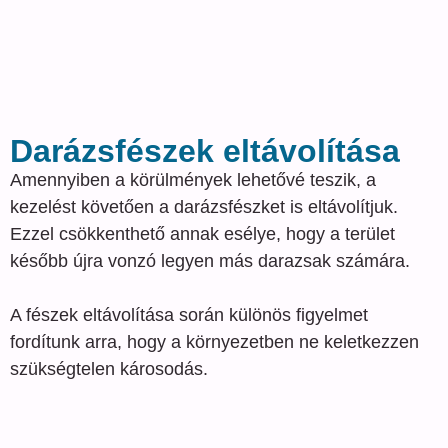
Darázsfészek eltávolítása
Amennyiben a körülmények lehetővé teszik, a
kezelést követően a darázsfészket is eltávolítjuk.
Ezzel csökkenthető annak esélye, hogy a terület
később újra vonzó legyen más darazsak számára.
A fészek eltávolítása során különös figyelmet
fordítunk arra, hogy a környezetben ne keletkezzen
szükségtelen károsodás.