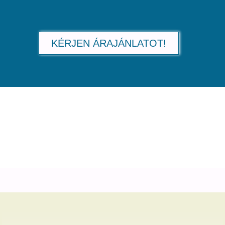
KÉRJEN ÁRAJÁNLATOT!