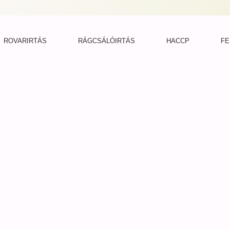
ROVARIRTÁS
RÁGCSÁLÓIRTÁS
HACCP
FE