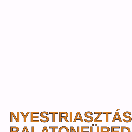
NYESTRIASZTÁS
BALATONFÜRED