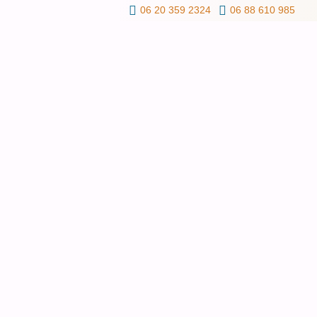
06 20 359 2324
06 88 610 985