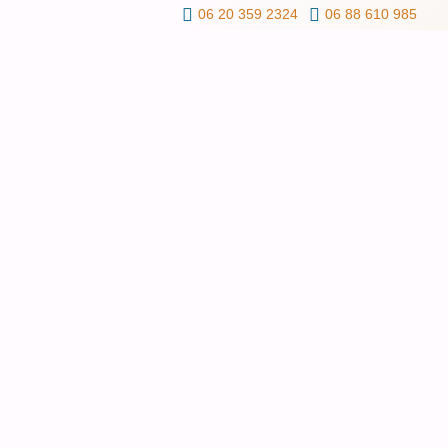
06 20 359 2324
06 88 610 985