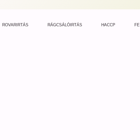
ROVARIRTÁS
RÁGCSÁLÓIRTÁS
HACCP
FE