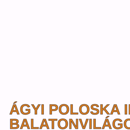
ÁGYI POLOSKA 
BALATONVILÁG