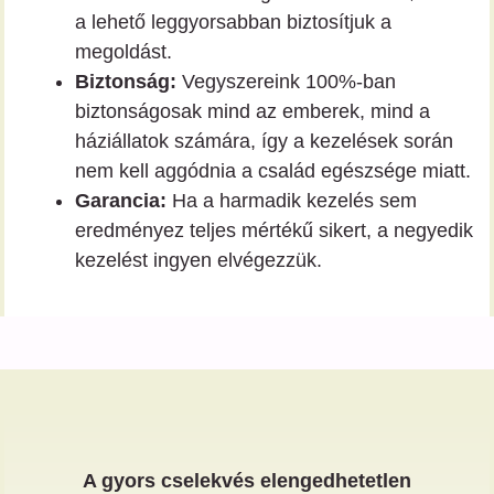
a lehető leggyorsabban biztosítjuk a
megoldást.
Biztonság:
Vegyszereink 100%-ban
biztonságosak mind az emberek, mind a
háziállatok számára, így a kezelések során
nem kell aggódnia a család egészsége miatt.
Garancia:
Ha a harmadik kezelés sem
eredményez teljes mértékű sikert, a negyedik
kezelést ingyen elvégezzük.
A gyors cselekvés elengedhetetlen