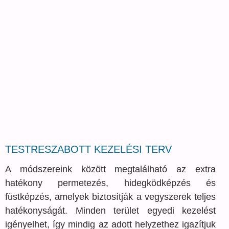
TESTRESZABOTT KEZELÉSI TERV
A módszereink között megtalálható az extra
hatékony permetezés, hidegködképzés és
füstképzés, amelyek biztosítják a vegyszerek teljes
hatékonyságát. Minden terület egyedi kezelést
igényelhet, így mindig az adott helyzethez igazítjuk